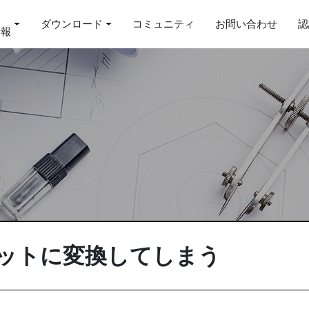
ダウンロード
コミュニティ
お問い合わせ
認
情報
ドットに変換してしまう