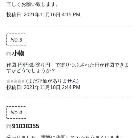
宜しくお願い致します。
投稿日: 2021年11月16日 4:15 PM
No.3
小物
作図-円/円弧-塗り円 で塗りつぶされた円が作図できま
すがどうでしょうか？
(まだ評価がありません)
投稿日: 2021年11月18日 2:44 PM
No.4
91838355
分かりました。実際に作図してみたらうまくいきまし