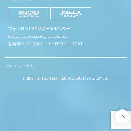
フォトロンCADサポートセンター
E-mail: zuno-support@photron.co.jp
営業時間: 平日10:00～12:00/13:00～17:00
プライバシーポリシー →
@2019 PHOTRON LIMITED. ALL RIGHTS RESERVED.