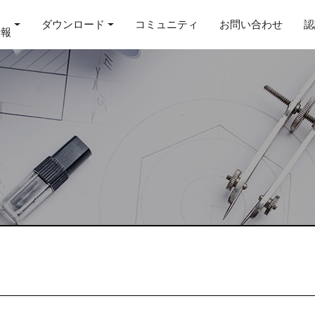
ダウンロード
コミュニティ
お問い合わせ
認
情報