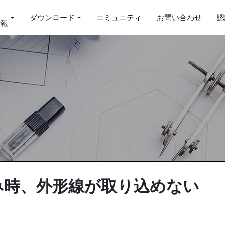
ダウンロード
コミュニティ
お問い合わせ
認
情報
込み時、外形線が取り込めない