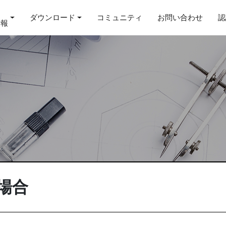
ダウンロード
コミュニティ
お問い合わせ
認
情報
場合