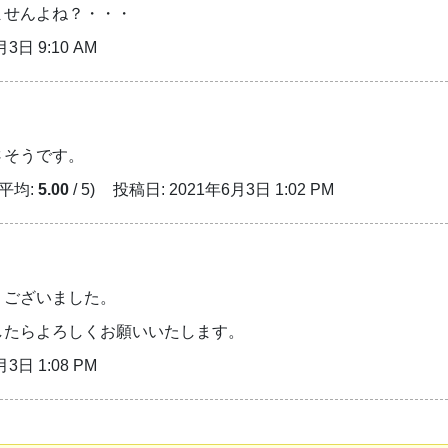
ませんよね？・・・
3日 9:10 AM
さそうです。
 平均:
5.00
/ 5)
投稿日: 2021年6月3日 1:02 PM
うございました。
したらよろしくお願いいたします。
3日 1:08 PM