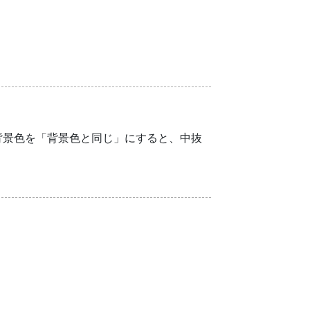
背景色を「背景色と同じ」にすると、中抜