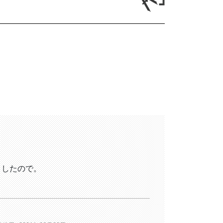
ましたので。