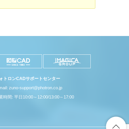
ォトロンCADサポートセンター
mail: zuno-support@photron.co.jp
時間: 平日10:00～12:00/13:00～17:00