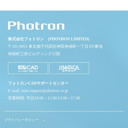
株式会社フォトロン (PHOTRON LIMITED)
〒101-0051 東京都千代田区神田神保町一丁目105番地
神保町三井ビルディング21階
フォトロンCADサポートセンター
E-mail: zuno-support@photron.co.jp
営業時間: 平日10:00～12:00/13:00～17:00
プライバシーポリシー →