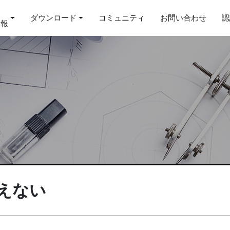
ダウンロード
コミュニティ
お問い合わせ
認
情報
使えない