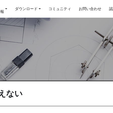
ダウンロード
コミュニティ
お問い合わせ
認
情報
使えない