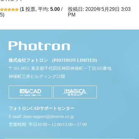
(
1
投票, 平均:
5.00
/
投稿日: 2020年5月29日 3:03
5)
PM
株式会社フォトロン (PHOTRON LIMITED)
〒101-0051 東京都千代田区神田神保町一丁目105番地
神保町三井ビルディング21階
フォトロンCADサポートセンター
E-mail: zuno-support@photron.co.jp
営業時間: 平日10:00～12:00/13:00～17:00