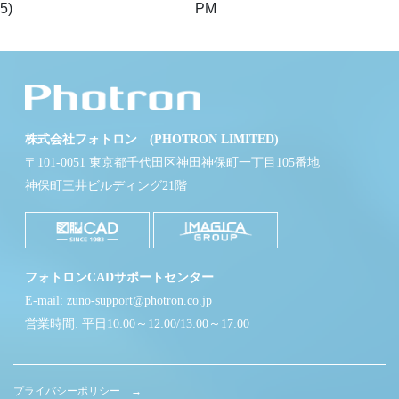
5)
PM
株式会社フォトロン (PHOTRON LIMITED)
〒101-0051 東京都千代田区神田神保町一丁目105番地
神保町三井ビルディング21階
フォトロンCADサポートセンター
E-mail: zuno-support@photron.co.jp
営業時間: 平日10:00～12:00/13:00～17:00
プライバシーポリシー →