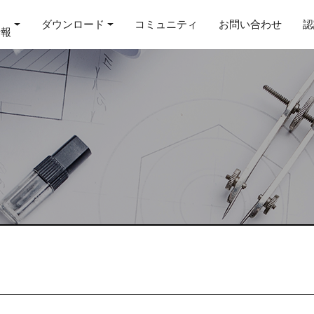
ダウンロード
コミュニティ
お問い合わせ
認
情報