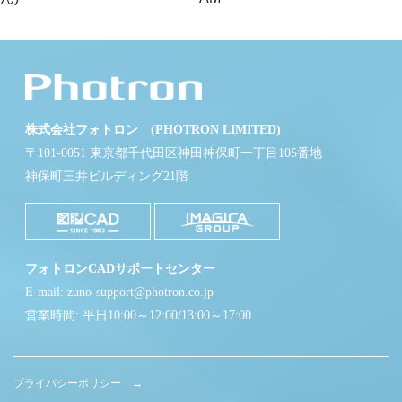
株式会社フォトロン (PHOTRON LIMITED)
〒101-0051 東京都千代田区神田神保町一丁目105番地
神保町三井ビルディング21階
フォトロンCADサポートセンター
E-mail: zuno-support@photron.co.jp
営業時間: 平日10:00～12:00/13:00～17:00
プライバシーポリシー →