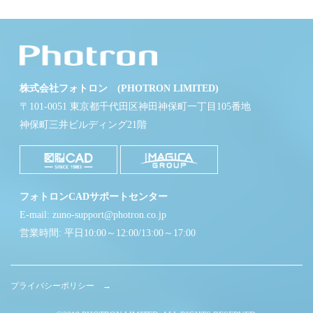
株式会社フォトロン (PHOTRON LIMITED)
〒101-0051 東京都千代田区神田神保町一丁目105番地
神保町三井ビルディング21階
フォトロンCADサポートセンター
E-mail: zuno-support@photron.co.jp
営業時間: 平日10:00～12:00/13:00～17:00
プライバシーポリシー →