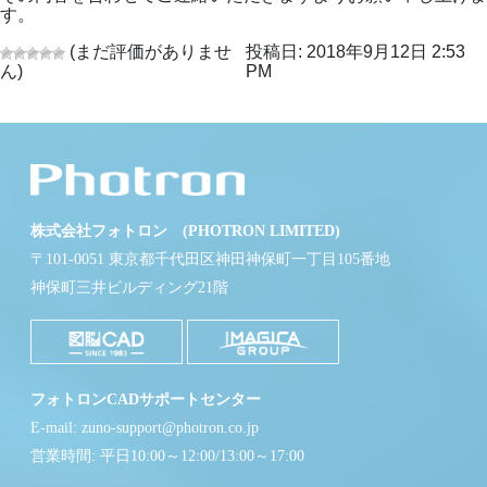
す。
(まだ評価がありませ
投稿日: 2018年9月12日 2:53
ん)
PM
株式会社フォトロン (PHOTRON LIMITED)
〒101-0051 東京都千代田区神田神保町一丁目105番地
神保町三井ビルディング21階
フォトロンCADサポートセンター
E-mail: zuno-support@photron.co.jp
営業時間: 平日10:00～12:00/13:00～17:00