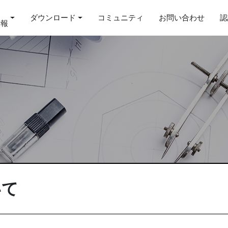
ダウンロード
コミュニティ
お問い合わせ
認
情報
いて