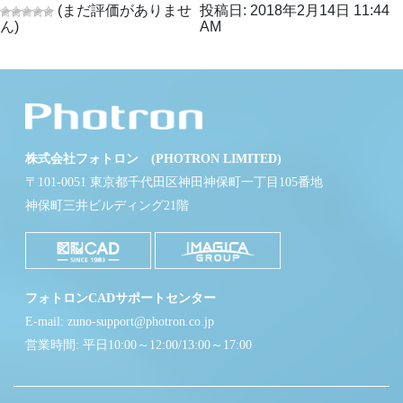
(まだ評価がありませ
投稿日: 2018年2月14日 11:44
ん)
AM
株式会社フォトロン (PHOTRON LIMITED)
〒101-0051 東京都千代田区神田神保町一丁目105番地
神保町三井ビルディング21階
フォトロンCADサポートセンター
E-mail: zuno-support@photron.co.jp
営業時間: 平日10:00～12:00/13:00～17:00