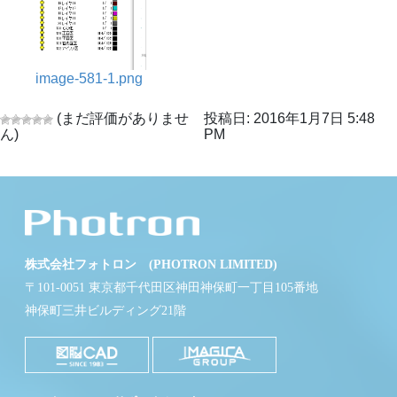
image-581-1.png
(まだ評価がありませ
投稿日: 2016年1月7日 5:48
ん)
PM
株式会社フォトロン (PHOTRON LIMITED)
〒101-0051 東京都千代田区神田神保町一丁目105番地
神保町三井ビルディング21階