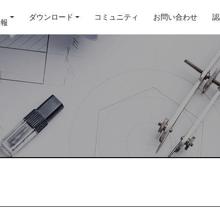
ダウンロード
コミュニティ
お問い合わせ
認
情報