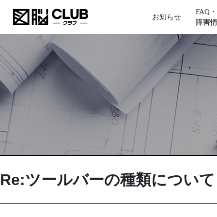
FAQ・
お知らせ
障害
Re:ツールバーの種類について