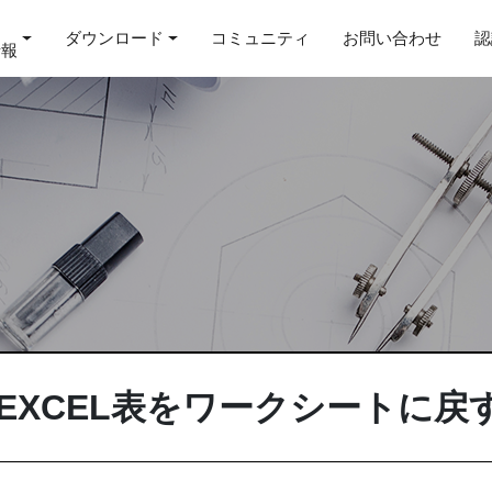
ダウンロード
コミュニティ
お問い合わせ
認
情報
EXCEL表をワークシートに戻