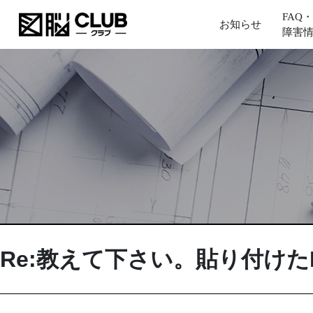
FAQ・
お知らせ
障害
Re:教えて下さい。貼り付けた