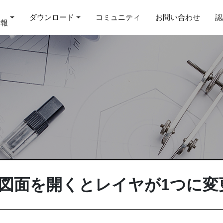
ダウンロード
コミュニティ
お問い合わせ
認
情報
た図面を開くとレイヤが1つに変