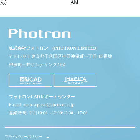
ん)
AM
株式会社フォトロン (PHOTRON LIMITED)
〒101-0051 東京都千代田区神田神保町一丁目105番地
神保町三井ビルディング21階
フォトロンCADサポートセンター
E-mail: zuno-support@photron.co.jp
営業時間: 平日10:00～12:00/13:00～17:00
プライバシーポリシー →