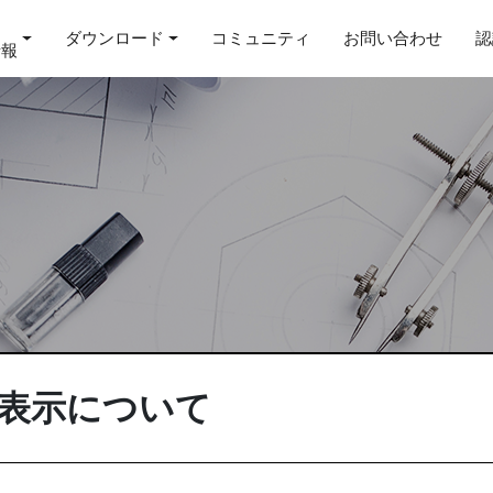
ダウンロード
コミュニティ
お問い合わせ
認
情報
ジ表示について