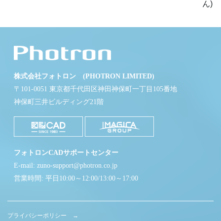
ん)
株式会社フォトロン (PHOTRON LIMITED)
〒101-0051 東京都千代田区神田神保町一丁目105番地
神保町三井ビルディング21階
フォトロンCADサポートセンター
E-mail: zuno-support@photron.co.jp
営業時間: 平日10:00～12:00/13:00～17:00
プライバシーポリシー →