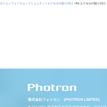
ホーム
›
フォーラム
›
コミュニティ
›
エクセルの貼り付け
›
Re:エクセルの貼り付け
株式会社フォトロン (PHOTRON LIMITED)