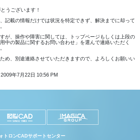
がとうございます！
合、記載の情報だけでは状況を特定できず、解決までに却って
す。
ですが、操作や障害に関しては、トップページもしくは上段の
使用中の製品に関するお問い合わせ」を選んで連絡いただく
す。
いため、別途連絡させていただきますので、よろしくお願いい
2009年7月22日 10:56 PM
ォトロンCADサポートセンター