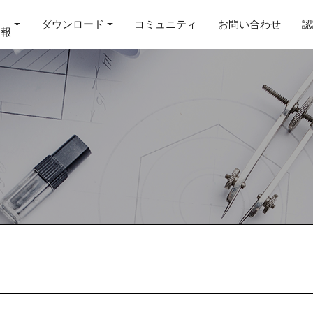
ダウンロード
コミュニティ
お問い合わせ
認
情報