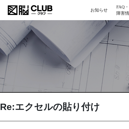
FAQ・
お知らせ
障害
Re:エクセルの貼り付け