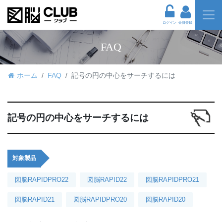
ログイン
会員登録
FAQ
ホーム
FAQ
記号の円の中心をサーチするには
記号の円の中心をサーチするには
対象製品
図脳RAPIDPRO22
図脳RAPID22
図脳RAPIDPRO21
図脳RAPID21
図脳RAPIDPRO20
図脳RAPID20