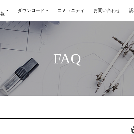
ダウンロード
コミュニティ
お問い合わせ
認
情報
FAQ