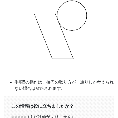
手順5の操作は、接円の取り方が一通りしか考えられ
ない場合は省略されます。
この情報は役に立ちましたか？
(まだ評価がありません)