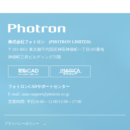
株式会社フォトロン (PHOTRON LIMITED)
〒101-0051 東京都千代田区神田神保町一丁目105番地
神保町三井ビルディング21階
フォトロンCADサポートセンター
E-mail: zuno-support@photron.co.jp
営業時間: 平日10:00～12:00/13:00～17:00
プライバシーポリシー →