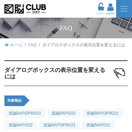
ログイン
会員登録
FAQ
ホーム
FAQ
ダイアログボックスの表示位置を変えるには
ダイアログボックスの表示位置を変える
には
対象製品
図脳RAPIDPRO23
図脳RAPID23
図脳RAPIDPRO22
図脳RAPID22
図脳RAPIDPRO21
図脳RAPID21