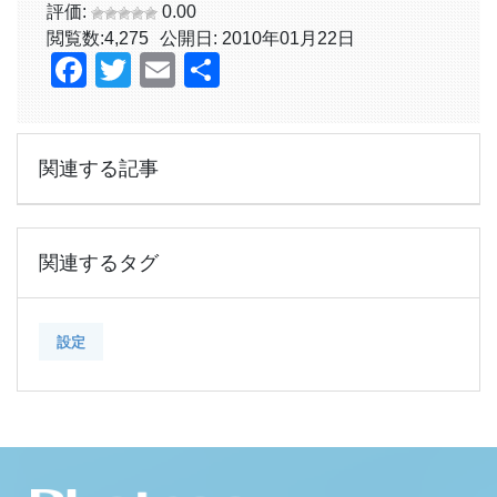
評価:
0.00
閲覧数:
4,275
公開日: 2010年01月22日
Facebook
Twitter
Email
共
有
関連する記事
関連するタグ
設定