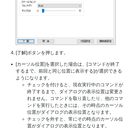
[了解]ボタンを押します。
[カーソル位置]を選択した場合は、[コマンドが終了
するまで、前回と同じ位置に表示する]が選択できる
ようになります。
チェックを付けると、現在実行中のコマンドが
終了するまで、ダイアログの表示位置は変更さ
れません。コマンドを取り直したり、他のコマ
ンドを実行したときには、その時点のカーソル
位置がダイアログの表示位置となります。
チェックを外すと、常にその時点のカーソル位
置がダイアログの表示位置となります。