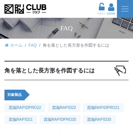
ログイン
会員登録
FAQ
ホーム
FAQ
角を落とした長方形を作図するには
角を落とした長方形を作図するには
対象製品
図脳RAPIDPRO22
図脳RAPID22
図脳RAPIDPRO21
図脳RAPID21
図脳RAPIDPRO20
図脳RAPID20