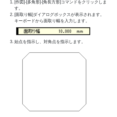
[作図]-[多角形]-[角長方形]コマンドをクリックしま
す。
[面取り幅]ダイアログボックスが表示されます。
キーボードから面取り幅を入力します。
始点を指示し、対角点を指示します。