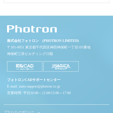
株式会社フォトロン (PHOTRON LIMITED)
〒101-0051 東京都千代田区神田神保町一丁目105番地
神保町三井ビルディング21階
フォトロンCADサポートセンター
E-mail: zuno-support@photron.co.jp
営業時間: 平日10:00～12:00/13:00～17:00
プライバシーポリシー →