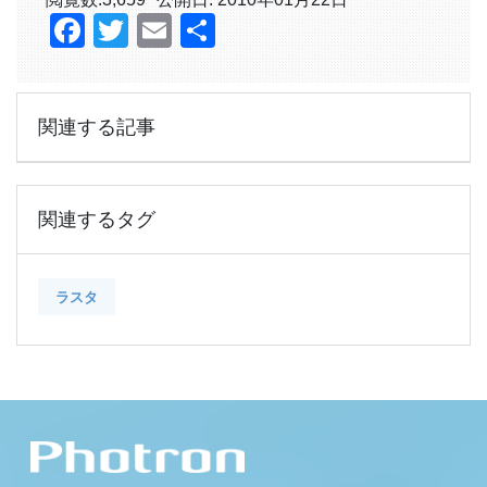
Facebook
Twitter
Email
共
有
関連する記事
関連するタグ
ラスタ