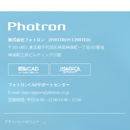
株式会社フォトロン (PHOTRON LIMITED)
〒101-0051 東京都千代田区神田神保町一丁目105番地
神保町三井ビルディング21階
フォトロンCADサポートセンター
E-mail: zuno-support@photron.co.jp
営業時間: 平日10:00～12:00/13:00～17:00
プライバシーポリシー →