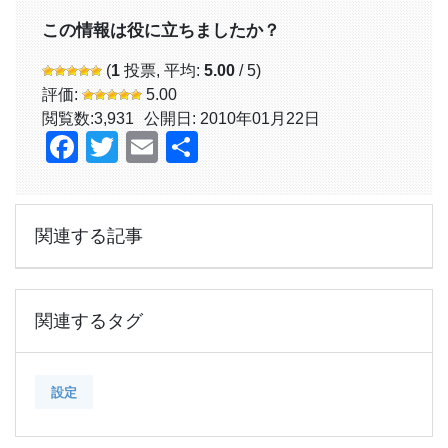
この情報は役に立ちましたか？
(
1
投票, 平均:
5.00
/ 5)
評価:
5.00
閲覧数:
3,931
公開日: 2010年01月22日
Facebook
Twitter
Email
共
有
関連する記事
関連するタグ
設定