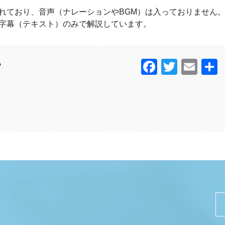
れており、音声（ナレーションやBGM）は入っておりません
字幕（テキスト）のみで解説しています。
Faceboo
Twitter
Ema
？