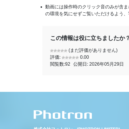
動画には操作時のクリック音のみが含ま
の環境を気にせずご覧いただけるよう、
この情報は役に立ちましたか
(まだ評価がありません)
評価:
0.00
閲覧数:
92
公開日: 2026年05月29日