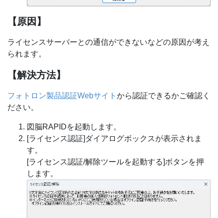
【原因】
ライセンスサーバーとの通信ができないなどの原因が考え
られます。
【解決方法】
フォトロン製品認証Webサイト
から認証できるかご確認く
ださい。
図脳RAPIDを起動します。
[ライセンス認証]ダイアログボックスが表示されま
す。
[ライセンス認証/解除ツールを起動する]ボタンを押
します。