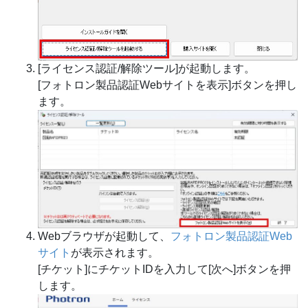
[ライセンス認証/解除ツール]が起動します。
[フォトロン製品認証Webサイトを表示]ボタンを押し
ます。
Webブラウザが起動して、
フォトロン製品認証Web
サイト
が表示されます。
[チケット]にチケットIDを入力して[次へ]ボタンを押
します。