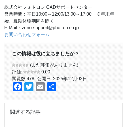
株式会社フォトロン CADサポートセンター
営業時間：平日10:00～12:00/13:00～17:00 ※年末年
始、夏期休暇期間を除く
E-Mail：zuno-support@photron.co.jp
お問い合わせフォーム
この情報は役に立ちましたか？
(まだ評価がありません)
評価:
0.00
閲覧数:
478
公開日: 2025年12月03日
Facebook
Twitter
Email
共
有
関連する記事