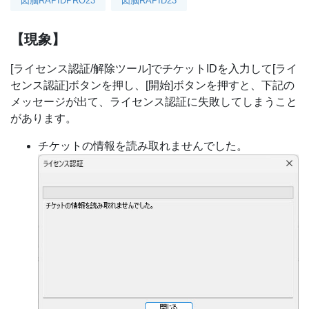
図脳RAPIDPRO23
図脳RAPID23
【現象】
[ライセンス認証/解除ツール]でチケットIDを入力して[ライ
センス認証]ボタンを押し、[開始]ボタンを押すと、下記の
メッセージが出て、ライセンス認証に失敗してしまうこと
があります。
チケットの情報を読み取れませんでした。