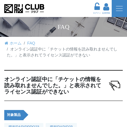
ログイン
会員登録
FAQ
ホーム
FAQ
オンライン認証中に「チケットの情報を読み取れませんでし
た。」と表示されてライセンス認証ができない
オンライン認証中に「チケットの情報を
読み取れませんでした。」と表示されて
ライセンス認証ができない
対象製品