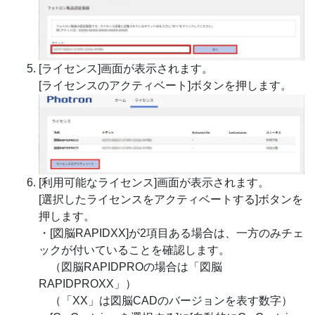
[ライセンス]画面が表示されます。
[ライセンスのアクティベート]ボタンを押します。
[利用可能なライセンス]画面が表示されます。
[選択したライセンスをアクティベートする]ボタンを
押します。
・[図脳RAPIDXX]が2項目ある場合は、一方のみチェ
ックが付いていることを確認します。
（図脳RAPIDPROの場合は「図脳
RAPIDPROXX」）
（「XX」は図脳CADのバージョンを表す数字）