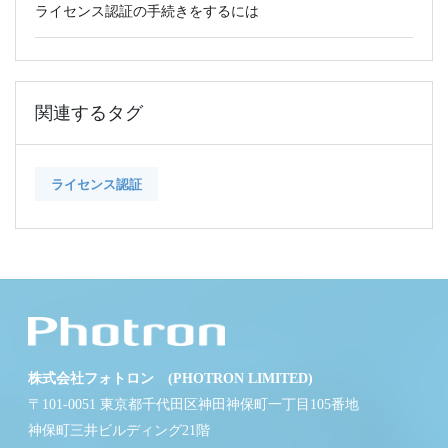
ライセンス認証の手続きをするには
関連するタグ
ライセンス認証
株式会社フォトロン (PHOTRON LIMITED)
〒101-0051 東京都千代田区神田神保町一丁目105番地
神保町三井ビルディング21階