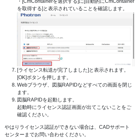
・[CmContainerを選択する]に[自動的にCmContainer
を取得する]と表示されていることを確認します。
[ライセンス転送が完了しました]と表示されます。
[OK]ボタンを押します。
Webブラウザ、図脳RAPIDなどすべての画面を閉じ
ます。
図脳RAPIDを起動します。
起動時にライセンス認証画面が出てこないことをご
確認ください。
やはりライセンス認証ができない場合は、CADサポート
センターまでお問い合わせください。