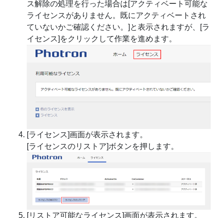
ス解除の処理を行った場合は[アクティベート可能な
ライセンスがありません。既にアクティベートされ
ていないかご確認ください。]と表示されますが、[ラ
イセンス]をクリックして作業を進めます。
[ライセンス]画面が表示されます。
[ライセンスのリストア]ボタンを押します。
[リストア可能なライセンス]画面が表示されます。