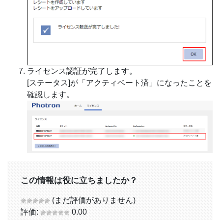
ライセンス認証が完了します。
[ステータス]が「アクティベート済」になったことを
確認します。
この情報は役に立ちましたか？
(まだ評価がありません)
評価:
0.00