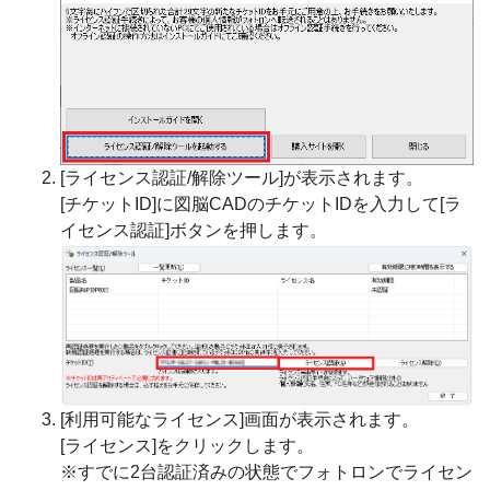
[ライセンス認証/解除ツール]が表示されます。
[チケットID]に図脳CADのチケットIDを入力して[ラ
イセンス認証]ボタンを押します。
[利用可能なライセンス]画面が表示されます。
[ライセンス]をクリックします。
※すでに2台認証済みの状態でフォトロンでライセン