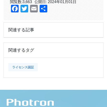
閲覧数:
3,663
公開日: 2024年01月01日
Facebook
Twitter
Email
共
有
関連する記事
関連するタグ
ライセンス認証