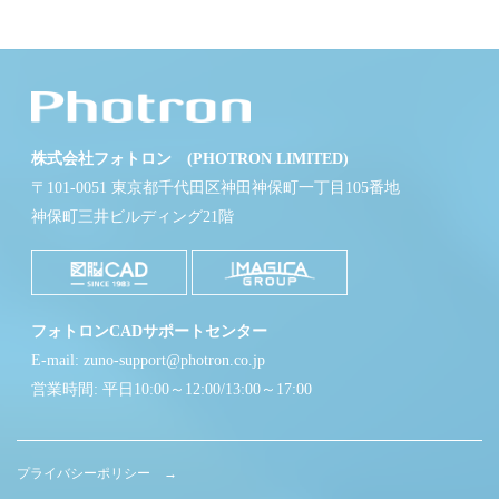
株式会社フォトロン (PHOTRON LIMITED)
〒101-0051 東京都千代田区神田神保町一丁目105番地
神保町三井ビルディング21階
フォトロンCADサポートセンター
E-mail: zuno-support@photron.co.jp
営業時間: 平日10:00～12:00/13:00～17:00
プライバシーポリシー →