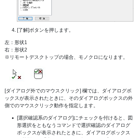
[了解]ボタンを押します。
左：形状1
右：形状2
※リモートデスクトップの場合、モノクロになります。
[ダイアログ外でのマウスクリック] 欄では、ダイアログボ
ックスが表示されたときに、そのダイアログボックスの外
側でのマウスクリック動作を指定します。
[選択確認系のダイアログ]にチェックを付けると、図
形選択をともなうコマンドで選択確認のダイアログ
ボックスが表示されたときに、ダイアログボックス