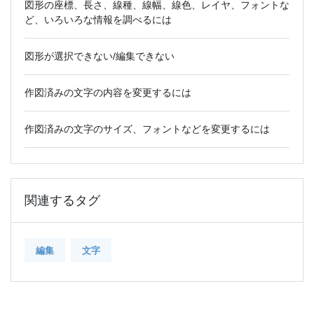
図形の座標、長さ、線種、線幅、線色、レイヤ、フォントな
ど、いろいろな情報を調べるには
図形が選択できない/編集できない
作図済みの文字の内容を変更するには
作図済みの文字のサイズ、フォントなどを変更するには
関連するタグ
編集
文字