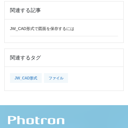
関連する記事
JW_CAD形式で図面を保存するには
関連するタグ
JW_CAD形式
ファイル