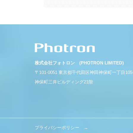
株式会社フォトロン (PHOTRON LIMITED)
〒101-0051 東京都千代田区神田神保町一丁目10
神保町三井ビルディング21階
プライバシーポリシー →