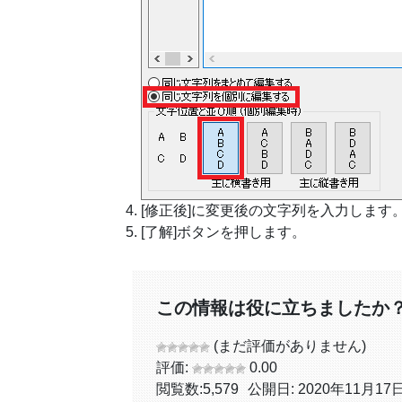
[修正後]に変更後の文字列を入力します
[了解]ボタンを押します。
この情報は役に立ちましたか
(まだ評価がありません)
評価:
0.00
閲覧数:
5,579
公開日: 2020年11月17