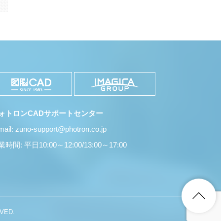
ォトロンCADサポートセンター
mail: zuno-support@photron.co.jp
時間: 平日10:00～12:00/13:00～17:00
VED.