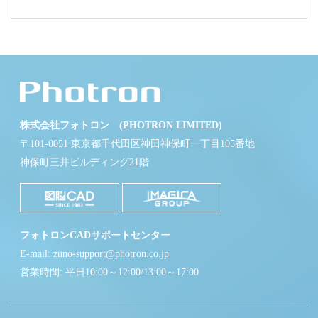
株式会社フォトロン (PHOTRON LIMITED)
〒101-0051 東京都千代田区神田神保町一丁目105番地
神保町三井ビルディング21階
フォトロンCADサポートセンター
E-mail: zuno-support@photron.co.jp
営業時間: 平日10:00～12:00/13:00～17:00