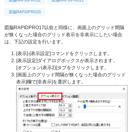
図脳RAPIDPRO22
図脳RAPIDPRO21
図脳RAPIDPRO20
図脳RAPIDPRO17以前と同様に、画面上のグリッド間隔
が狭くなった場合のグリッド表示を非表示にしたい場合
は、下記の設定を行います。
[表示]-[表示設定]コマンドをクリックします。
[表示設定]ダイアログボックスが表示されます。
[オプション(表示2)]タブをクリックします。
[画面上のグリッド間隔が狭くなった場合のグリッド
表示]欄で[非表示]を選択します。