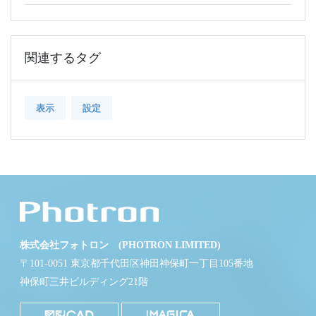
関連するタグ
表示
設定
株式会社フォトロン (PHOTRON LIMITED)
〒101-0051 東京都千代田区神田神保町一丁目105番地
神保町三井ビルディング21階