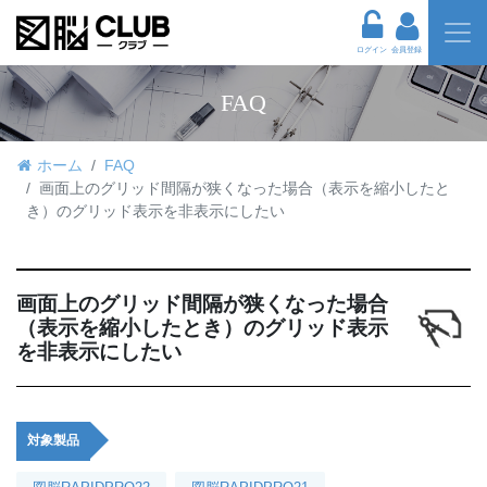
ログイン
会員登録
FAQ
ホーム
FAQ
画面上のグリッド間隔が狭くなった場合（表示を縮小したと
き）のグリッド表示を非表示にしたい
画面上のグリッド間隔が狭くなった場合
（表示を縮小したとき）のグリッド表示
を非表示にしたい
対象製品