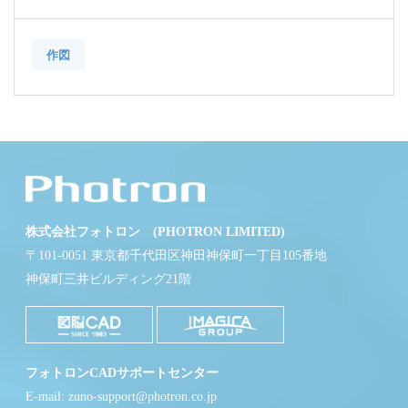
作図
株式会社フォトロン (PHOTRON LIMITED)
〒101-0051 東京都千代田区神田神保町一丁目105番地
神保町三井ビルディング21階
フォトロンCADサポートセンター
E-mail: zuno-support@photron.co.jp