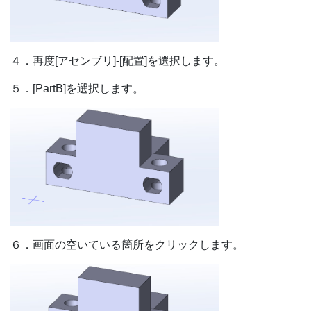
４．再度[アセンブリ]-[配置]を選択します。
５．[PartB]を選択します。
６．画面の空いている箇所をクリックします。