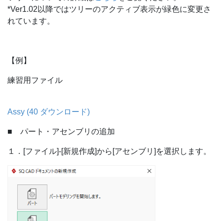
*Ver1.02以降ではツリーのアクティブ表示が緑色に変更さ
れています。
【例】
練習用ファイル
Assy (40 ダウンロード)
■ パート・アセンブリの追加
１．[ファイル]-[新規作成]から[アセンブリ]を選択します。