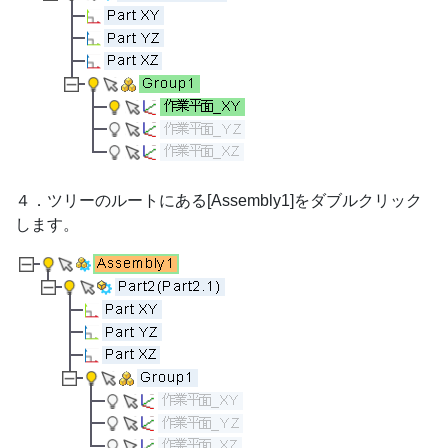
４．ツリーのルートにある[Assembly1]をダブルクリック
します。