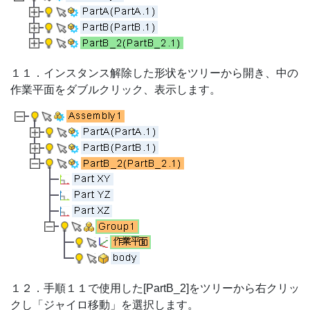
１１．インスタンス解除した形状をツリーから開き、中の
作業平面をダブルクリック、表示します。
１２．手順１１で使用した[PartB_2]をツリーから右クリッ
クし「ジャイロ移動」を選択します。