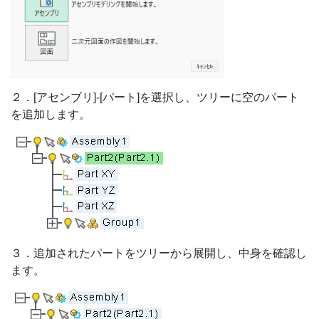
２．[アセンブリ]-[パート]を選択し、ツリーに空のパート
を追加します。
３．追加されたパートをツリーから展開し、中身を確認し
ます。