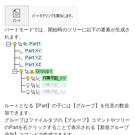
パートモードでは、開始時のツリーに以下の要素が生成さ
れます。
ルートとなる【Part】の子には【グループ】を任意の数追
加できます。
グループはファイルタブの【グループ】コマンドやツリー
のPartを右クリックすることで表示される【新規グループ
追加】コマンドで作成できます。