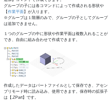
グループの子には各コマンドによって作成される形状や
【
作業平面
】が入ります。
※グループは１階層のみで、グループの子としてグループ
は追加できません。
１つのグループの中に形状や作業平面は複数入れることが
でき、自由に組み合わせて作成できます。
作成したデータはパートファイルとして保存でき、アセン
ブリモード時に読み込み、使用できます。保存時の拡張子
は【.ZPart】です。