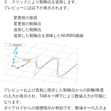
２．クリックにより制御点を追加します。
プレビューには以下が表示されます。
変更前の形状
変更前の制御点
追加した制御点
追加した制御点を加味したNURBS曲線
プレビューおよび直前に指示した制御点からの距離/角度
の入力が表示され、TABキー押下により数値入力が可能に
なります。
ダイアログからの座標指示が有効です。数値キーの入力ま