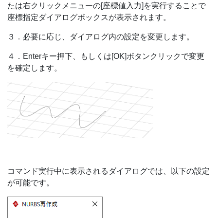
たは右クリックメニューの[座標値入力]を実行することで
座標指定ダイアログボックスが表示されます。
３．必要に応じ、ダイアログ内の設定を変更します。
４．Enterキー押下、もしくは[OK]ボタンクリックで変更
を確定します。
コマンド実行中に表示されるダイアログでは、以下の設定
が可能です。