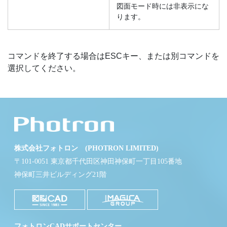
図面モード時には非表示にな
ります。
コマンドを終了する場合はESCキー、または別コマンドを
選択してください。
株式会社フォトロン (PHOTRON LIMITED)
〒101-0051 東京都千代田区神田神保町一丁目105番地
神保町三井ビルディング21階
フォトロンCADサポートセンター