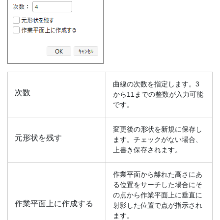
曲線の次数を指定します。3
次数
から11までの整数が入力可能
です。
変更後の形状を新規に保存し
元形状を残す
ます。チェックがない場合、
上書き保存されます。
作業平面から離れた高さにあ
る位置をサーチした場合にそ
の点から作業平面上に垂直に
作業平面上に作成する
射影した位置で点が指示され
ます。