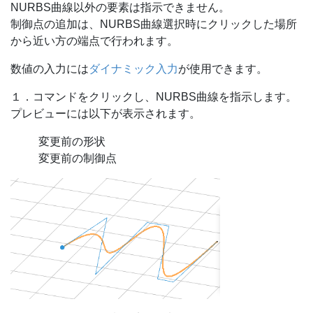
NURBS曲線以外の要素は指示できません。
制御点の追加は、NURBS曲線選択時にクリックした場所
から近い方の端点で行われます。
数値の入力には
ダイナミック入力
が使用できます。
１．コマンドをクリックし、NURBS曲線を指示します。
プレビューには以下が表示されます。
変更前の形状
変更前の制御点