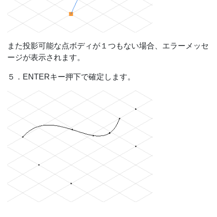
また投影可能な点ボディが１つもない場合、エラーメッセ
ージが表示されます。
５．ENTERキー押下で確定します。