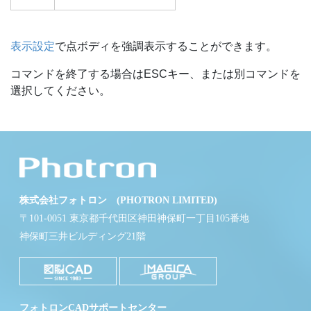
表示設定
で点ボディを強調表示することができます。
コマンドを終了する場合はESCキー、または別コマンドを
選択してください。
株式会社フォトロン (PHOTRON LIMITED)
〒101-0051 東京都千代田区神田神保町一丁目105番地
神保町三井ビルディング21階
フォトロンCADサポートセンター