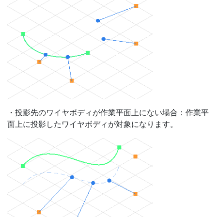
・投影先のワイヤボディが作業平面上にない場合：作業平
面上に投影したワイヤボディが対象になります。