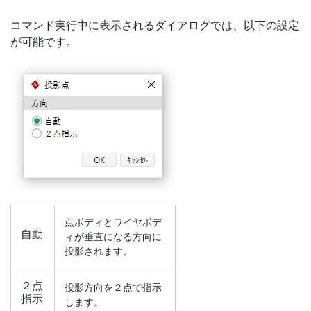
コマンド実行中に表示されるダイアログでは、以下の設定
が可能です。
点ボディとワイヤボデ
自動
ィが垂直になる方向に
投影されます。
２点
投影方向を２点で指示
指示
します。