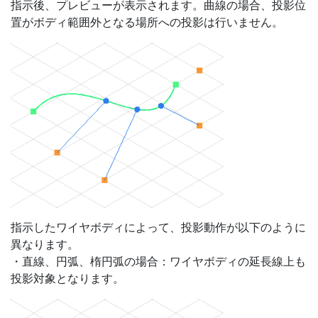
指示後、プレビューが表示されます。曲線の場合、投影位
置がボディ範囲外となる場所への投影は行いません。
指示したワイヤボディによって、投影動作が以下のように
異なります。
・直線、円弧、楕円弧の場合：ワイヤボディの延長線上も
投影対象となります。