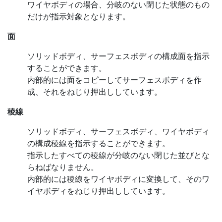
ワイヤボディの場合、分岐のない閉じた状態のもの
だけが指示対象となります。
面
ソリッドボディ、サーフェスボディの構成面を指示
することができます。
内部的には面をコピーしてサーフェスボディを作
成、それをねじり押出ししています。
稜線
ソリッドボディ、サーフェスボディ、ワイヤボディ
の構成稜線を指示することができます。
指示したすべての稜線が分岐のない閉じた並びとな
らねばなりません。
内部的には稜線をワイヤボディに変換して、そのワ
イヤボディをねじり押出ししています。