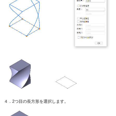
４．2つ目の長方形を選択します。