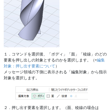
１．コマンドを選択後、「ボディ」「面」「稜線」のどの
要素を押し出しの対象とするのかを選択します。（⇨
編集
対象：押し出す要素について
）
メッセージ領域の下側に表示される「編集対象」から指示
対象を選択します。
２．押し出す要素を選択します。（面、稜線の場合は