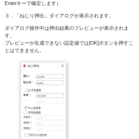
Enterキーで確定します）
３．「ねじり押出」ダイアログが表示されます。
ダイアログ操作中は押出結果のプレビューが表示されま
す。
プレビューが生成できない設定値では[OK]ボタンを押すこ
とはできません。