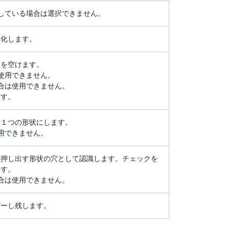
択している場合は選択できません。
ド化します。
穴を空けます。
は使用できません。
場合は使用できません。
ます。
、１つの形状にします。
用できません。
、押し出す形状の穴として認識します。チェックを
ます。
場合は使用できません。
ピーし残します。