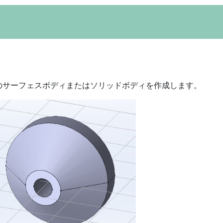
のサーフェスボディまたはソリッドボディを作成します。