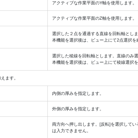
アクティブな作業平面のY軸を使用します。
アクティブな作業平面のZ軸を使用します。
選択した２点を通過する直線を回転軸とし
本機能を選択後は、ビュー上にて2点選択を
選択した稜線を回転軸とします。直線のみ
本機能を選択後は、ビュー上にて稜線選択
加えます。
内側の厚みを指定します。
外側の厚みを指定します。
両方向へ押し出します。[反転]を選択してい
は入力できません。