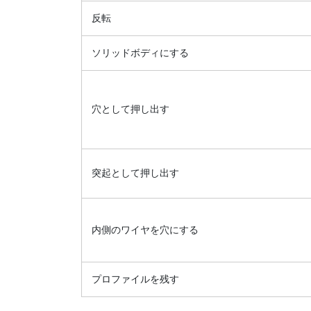
反転
ソリッドボディにする
穴として押し出す
突起として押し出す
内側のワイヤを穴にする
プロファイルを残す