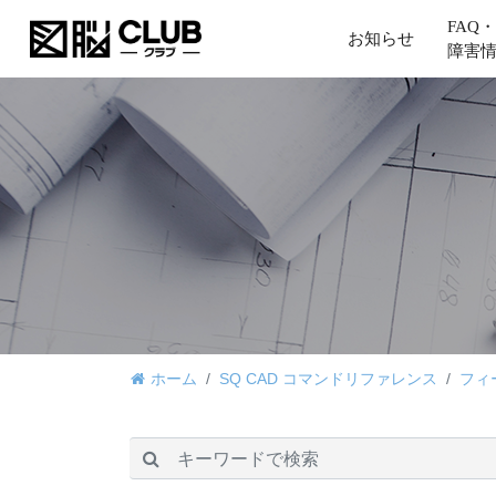
FAQ・
お知らせ
障害
ホーム
SQ CAD コマンドリファレンス
フィ
検索