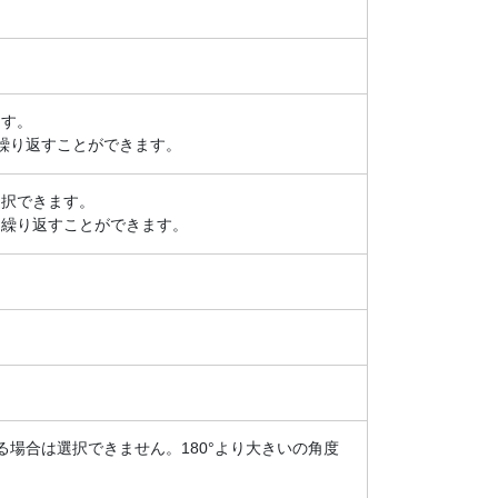
ます。
繰り返すことができます。
選択できます。
を繰り返すことができます。
る場合は選択できません。180°より大きいの角度