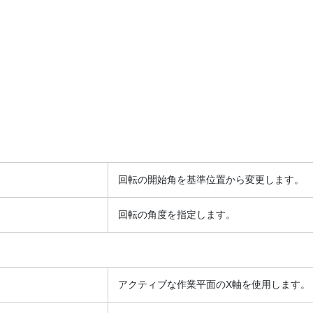
回転の開始角を基準位置から変更します。
回転の角度を指定します。
アクティブな作業平面のX軸を使用します。