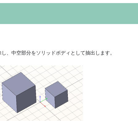
除し、中空部分をソリッドボディとして抽出します。