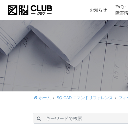
FAQ・
お知らせ
障害
ホーム
SQ CAD コマンドリファレンス
フィ
検索