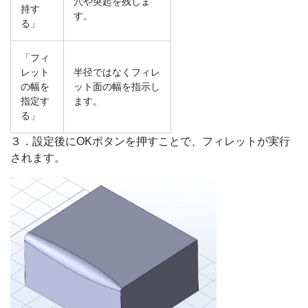
穴や突起を残しま
持す
す。
る」
「フィ
レット
半径ではなくフィレ
の幅を
ット面の幅を指示し
指定す
ます。
る」
３．設定後にOKボタンを押すことで、フィレットが実行
されます。