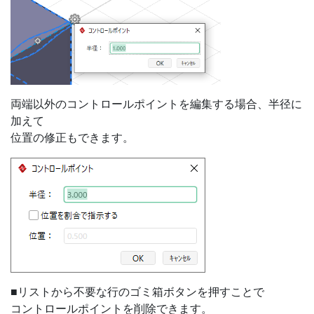
両端以外のコントロールポイントを編集する場合、半径に
加えて
位置の修正もできます。
■リストから不要な行のゴミ箱ボタンを押すことで
コントロールポイントを削除できます。