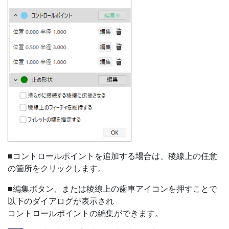
■コントロールポイントを追加する場合は、稜線上の任意
の箇所をクリックします。
■編集ボタン、または稜線上の歯車アイコンを押すことで
以下のダイアログが表示され
コントロールポイントの編集ができます。