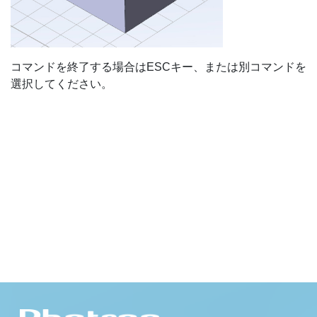
コマンドを終了する場合はESCキー、または別コマンドを
選択してください。