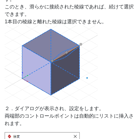
このとき、滑らかに接続された稜線であれば、続けて選択
できます。
1本目の稜線と離れた稜線は選択できません。
２．ダイアログが表示され、設定をします。
両端部のコントロールポイントは自動的にリストに挿入さ
れます。